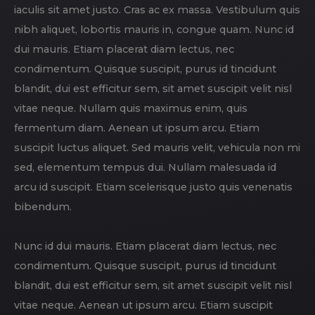
iaculis sit amet justo. Cras ac ex massa. Vestibulum quis
nibh aliquet, lobortis mauris in, congue quam. Nunc id
dui mauris. Etiam placerat diam lectus, nec
condimentum. Quisque suscipit, purus id tincidunt
blandit, dui est efficitur sem, sit amet suscipit velit nisl
vitae neque. Nullam quis maximus enim, quis
fermentum diam. Aenean ut ipsum arcu. Etiam
suscipit luctus aliquet. Sed mauris velit, vehicula non mi
sed, elementum tempus dui. Nullam malesuada id
arcu id suscipit. Etiam scelerisque justo quis venenatis
bibendum.
Nunc id dui mauris. Etiam placerat diam lectus, nec
condimentum. Quisque suscipit, purus id tincidunt
blandit, dui est efficitur sem, sit amet suscipit velit nisl
vitae neque. Aenean ut ipsum arcu. Etiam suscipit