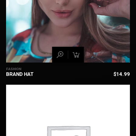
FASHION
BRAND HAT
$
14.99