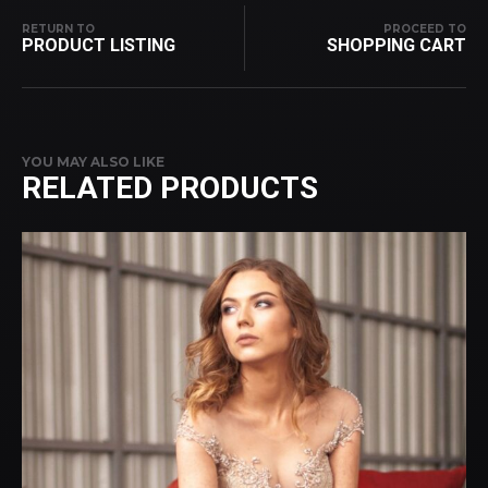
RETURN TO
PROCEED TO
PRODUCT LISTING
SHOPPING CART
YOU MAY ALSO LIKE
RELATED PRODUCTS